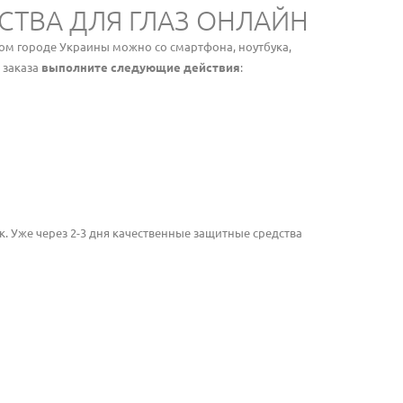
СТВА ДЛЯ ГЛАЗ ОНЛАЙН
гом городе Украины можно со смартфона, ноутбука,
 заказа
выполните следующие действия
:
к. Уже через 2-3 дня качественные защитные средства