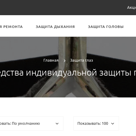
Акц
Я РЕМОНТА
ЗАЩИТА ДЫХАНИЯ
ЗАЩИТА ГОЛОВЫ
Главная
Защита глаз
дства индивидуальной защиты 