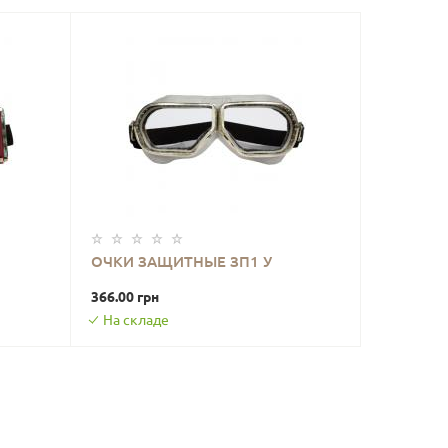
ОЧКИ ЗАЩИТНЫЕ ЗП1 У
В КОРЗИНУ
366.00 грн
На складе