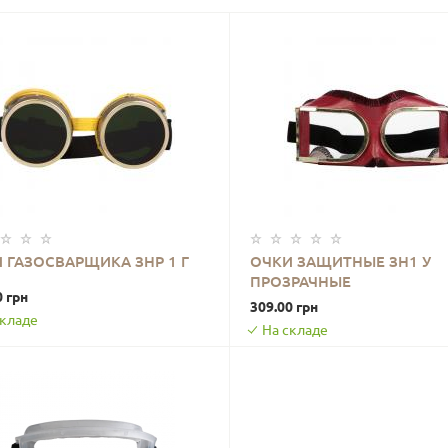
 ГАЗОСВАРЩИКА ЗНР 1 Г
ОЧКИ ЗАЩИТНЫЕ ЗН1 У
ПРОЗРАЧНЫЕ
В КОРЗИНУ
В КОРЗИНУ
0 грн
309.00 грн
складе
На складе