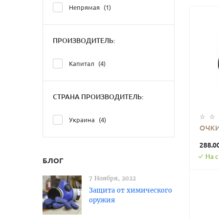
Непрямая
1
ПРОИЗВОДИТЕЛЬ:
Капитал
4
СТРАНА ПРОИЗВОДИТЕЛЬ:
Украина
4
ОЧКИ
288.0
На 
БЛОГ
7 Ноября, 2022
Защита от химического
оружия