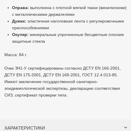
Оправа:
выполнена с плотной мягкой ткани (винилискожи)
с металлическими держателями
Дужки:
эластичная наголовная лента с регулировочными
приспособлениями
Окуляр:
минеральные упрочненные бесцветные плоские
защитные стекла
Масса: 84 г.
Очки ЗН1-У
сертифицированы согласно ДСТУ EN 166-2001,
ДСТУ EN 175-2001, ДСТУ EN 168-2001, ГОСТ 12.4.013-85.
Имеют заключение государственной санитарно-
эпидемиологической экспертизы, декларацию соответствия
СИЗ, сертификат проверки типа.
ХАРАКТЕРИСТИКИ