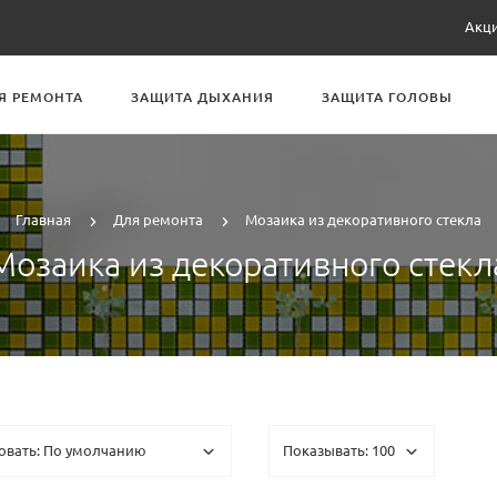
Акц
Я РЕМОНТА
ЗАЩИТА ДЫХАНИЯ
ЗАЩИТА ГОЛОВЫ
Главная
Для ремонта
Мозаика из декоративного стекла
Мозаика из декоративного стекл