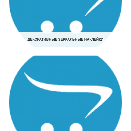
ДЕКОРАТИВНЫЕ ЗЕРКАЛЬНЫЕ НАКЛЕЙКИ