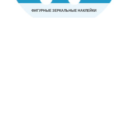
ФИГУРНЫЕ ЗЕРКАЛЬНЫЕ НАКЛЕЙКИ