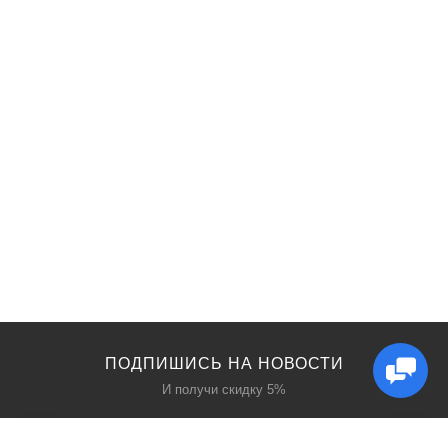
ПОДПИШИСЬ НА НОВОСТИ
И получи скидку 5%