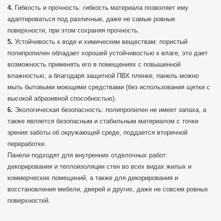
Гибкость и прочность: гибкость материала позволяет ему
адаптироваться под различные, даже не самые ровные
поверхности, при этом сохраняя прочность.
Устойчивость к воде и химическим веществам: пористый
полипропилен обладает хорошей устойчивостью к влаге, это дает
возможность применять его в помещениях с повышенной
влажностью, а благодаря защитной ПВХ пленке, панель можно
мыть бытовыми моющими средствами (без использования щетки с
высокой абразивной способностью).
Экологическая безопасность: полипропилен не имеет запаха, а
также является безопасным и стабильным материалом с точки
зрения заботы об окружающей среде, поддается вторичной
переработке.
Панели подходят для внутренних отделочных работ:
декорирования и теплоизоляции стен во всех видах жилых и
коммерческих помещений, а также для декорирования и
восстановления мебели, дверей и других, даже не совсем ровных
поверхностей.