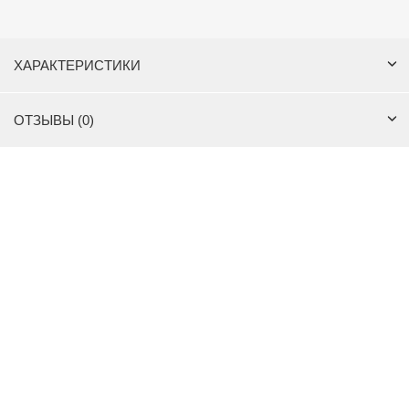
ХАРАКТЕРИСТИКИ
ОТЗЫВЫ (0)