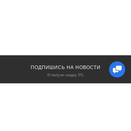
ПОДПИШИСЬ НА НОВОСТИ
И получи скидку 5%
КАТАЛОГ
ИНТЕРЕСНОЕ