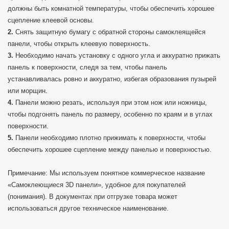
должны быть комнатной температуры, чтобы обеспечить хорошее
сцепление клеевой основы.
Снять защитную бумагу с обратной стороны самоклеящейся
панели, чтобы открыть клеевую поверхность.
Необходимо начать установку с одного угла и аккуратно прижать
панель к поверхности, следя за тем, чтобы панель
устанавливалась ровно и аккуратно, избегая образования пузырей
или морщин.
Панели можно резать, используя при этом нож или ножницы,
чтобы подгонять панель по размеру, особенно по краям и в углах
поверхности.
Панели необходимо плотно прижимать к поверхности, чтобы
обеспечить хорошее сцепление между панелью и поверхностью.
Примечание: Мы используем понятное коммерческое название
«Самоклеющиеся 3D панели», удобное для покупателей
(понимания). В документах при отгрузке товара может
использоваться другое техническое наименование.