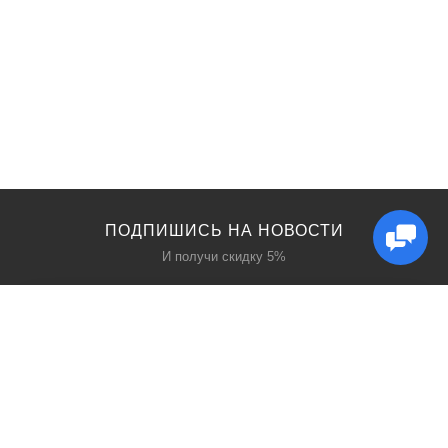
ПОДПИШИСЬ НА НОВОСТИ
И получи скидку 5%
КАТАЛОГ
ИНТЕРЕСНОЕ