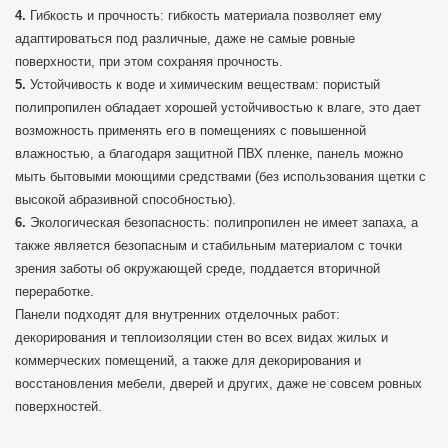
Гибкость и прочность: гибкость материала позволяет ему
адаптироваться под различные, даже не самые ровные
поверхности, при этом сохраняя прочность.
Устойчивость к воде и химическим веществам: пористый
полипропилен обладает хорошей устойчивостью к влаге, это дает
возможность применять его в помещениях с повышенной
влажностью, а благодаря защитной ПВХ пленке, панель можно
мыть бытовыми моющими средствами (без использования щетки с
высокой абразивной способностью).
Экологическая безопасность: полипропилен не имеет запаха, а
также является безопасным и стабильным материалом с точки
зрения заботы об окружающей среде, поддается вторичной
переработке.
Панели подходят для внутренних отделочных работ:
декорирования и теплоизоляции стен во всех видах жилых и
коммерческих помещений, а также для декорирования и
восстановления мебели, дверей и других, даже не совсем ровных
поверхностей.