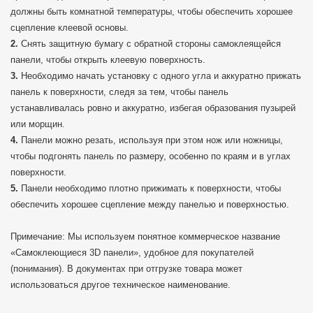
должны быть комнатной температуры, чтобы обеспечить хорошее
сцепление клеевой основы.
Снять защитную бумагу с обратной стороны самоклеящейся
панели, чтобы открыть клеевую поверхность.
Необходимо начать установку с одного угла и аккуратно прижать
панель к поверхности, следя за тем, чтобы панель
устанавливалась ровно и аккуратно, избегая образования пузырей
или морщин.
Панели можно резать, используя при этом нож или ножницы,
чтобы подгонять панель по размеру, особенно по краям и в углах
поверхности.
Панели необходимо плотно прижимать к поверхности, чтобы
обеспечить хорошее сцепление между панелью и поверхностью.
Примечание: Мы используем понятное коммерческое название
«Самоклеющиеся 3D панели», удобное для покупателей
(понимания). В документах при отгрузке товара может
использоваться другое техническое наименование.