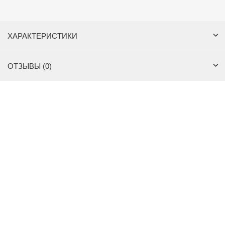
ХАРАКТЕРИСТИКИ
ОТЗЫВЫ (0)