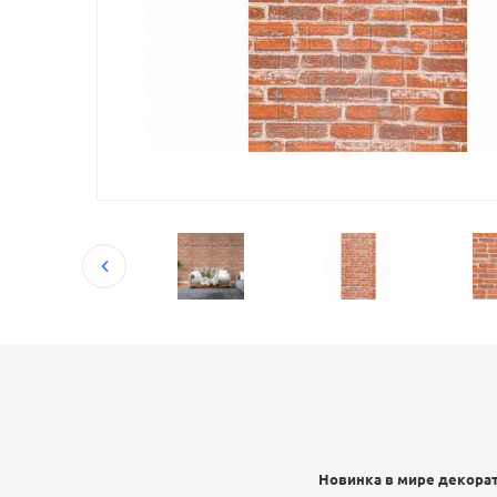
Новинка в мире декорат