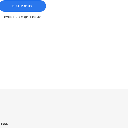
В КОРЗИНУ
КУПИТЬ В ОДИН КЛИК
тра.