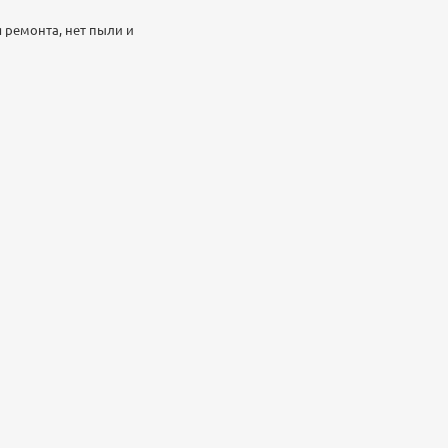
я ремонта, нет пыли и