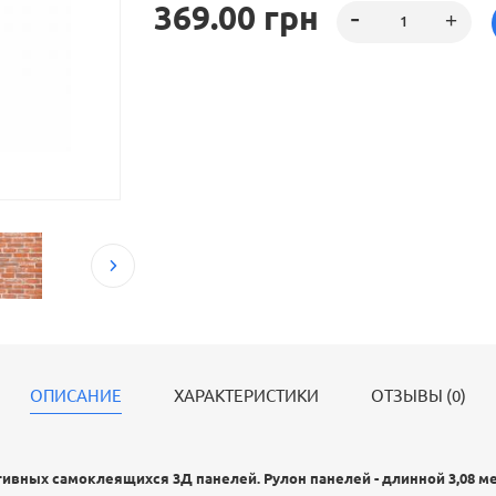
369.00 грн
ОПИСАНИЕ
ХАРАКТЕРИСТИКИ
ОТЗЫВЫ (0)
ивных самоклеящихся 3Д панелей. Рулон панелей - длинной 3,08 ме