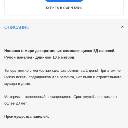
КУПИТЬ В ОДИН КЛИК
ОПИСАНИЕ
Новинка в мире декоративных самоклеящихся 3Д панелей.
Рулон панелей - длинной 19,6 метров.
Теперь можно с легкостью сделать ремонт за 1 день! При этом не
нужно искать подрядчиков для ремонта, нет пыли и строительного
мусора в доме.
Материал - вспененный полипропилен. Срок службы составляет
более 20 лет.
Преимущества панелей: