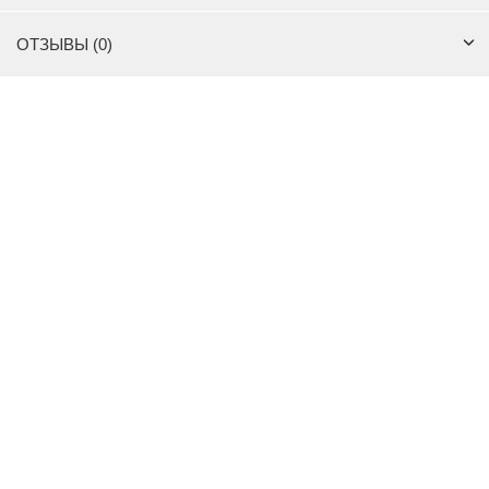
ОТЗЫВЫ (0)