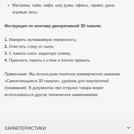
Магазины, пабы, кафе, шоу румы, офисы, гаражи, дачи,
игровые залы.
Инструкция по монтажу декоративной 3D панели:
Измерить оклеиваемую поверхность;
Очистить стену от пыли;
С панели снять защитную пленку;
Приклеить панель к стене и плотно прижать.
Примечание: Мы используем понятное коммерческое название
«Самоклеющиеся 3D панели», удобное для покупателей
(понимания). В документах при отгрузке товара может
использоваться другое техническое наименование.
ХАРАКТЕРИСТИКИ