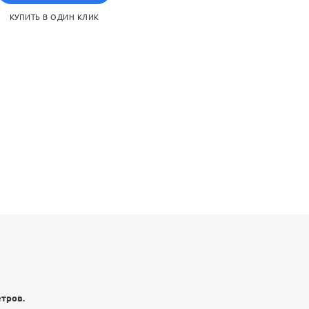
КУПИТЬ В ОДИН КЛИК
етров.