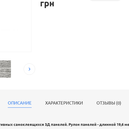
грн
ОПИСАНИЕ
ХАРАКТЕРИСТИКИ
ОТЗЫВЫ (0)
ивных самоклеящихся 3Д панелей. Рулон панелей - длинной 19,6 м