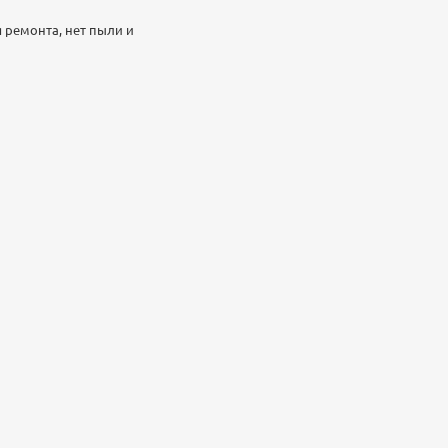
я ремонта, нет пыли и