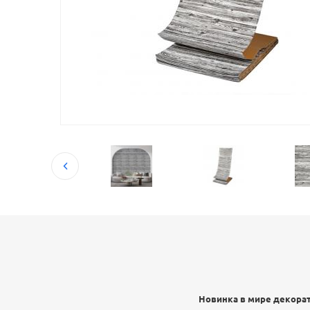
Новинка в мире декорат