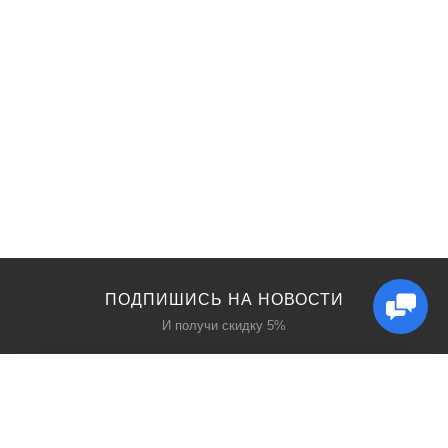
ПОДПИШИСЬ НА НОВОСТИ
И получи скидку 5%