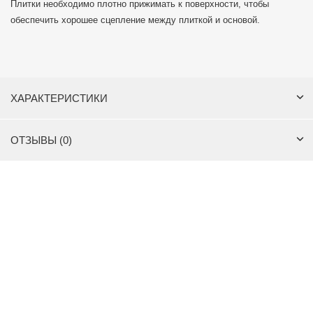
Плитки необходимо плотно прижимать к поверхности, чтобы
обеспечить хорошее сцепление между плиткой и основой.
ХАРАКТЕРИСТИКИ
ОТЗЫВЫ (0)