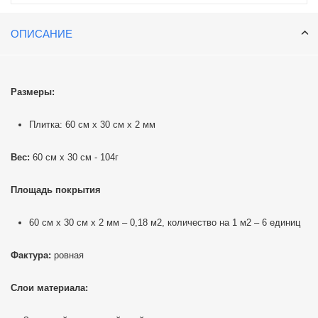
ОПИСАНИЕ
Размеры:
Плитка: 60 см х 30 см х 2 мм
Вес:
60 см х 30 см - 104г
Площадь покрытия
60 см х 30 см х 2 мм – 0,18 м2, количество на 1 м2 – 6 единиц
Фактура:
ровная
Слои материала: