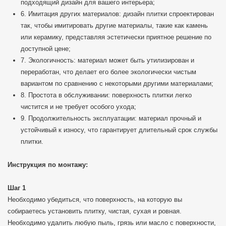
подходящий дизайн для вашего интерьера;
6. Имитация других материалов: дизайн плитки спроектирован
так, чтобы имитировать другие материалы, такие как камень
или керамику, представляя эстетически приятное решение по
доступной цене;
7. Экологичность: материал может быть утилизирован и
переработан, что делает его более экологически чистым
вариантом по сравнению с некоторыми другими материалами;
8. Простота в обслуживании: поверхность плитки легко
чистится и не требует особого ухода;
9. Продолжительность эксплуатации: материал прочный и
устойчивый к износу, что гарантирует длительный срок службы
плитки.
Инструкция по монтажу:
Шаг 1
Необходимо убедиться, что поверхность, на которую вы
собираетесь установить плитку, чистая, сухая и ровная.
Необходимо удалить любую пыль, грязь или масло с поверхности,