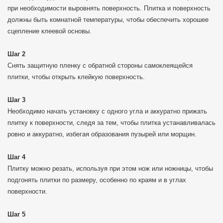
при необходимости выровнять поверхность. Плитка и поверхность
должны быть комнатной температуры, чтобы обеспечить хорошее
сцепление клеевой основы.
Шаг 2
Снять защитную пленку с обратной стороны самоклеящейся
плитки, чтобы открыть клейкую поверхность.
Шаг 3
Необходимо начать установку с одного угла и аккуратно прижать
плитку к поверхности, следя за тем, чтобы плитка устанавливалась
ровно и аккуратно, избегая образования пузырей или морщин.
Шаг 4
Плитку можно резать, используя при этом нож или ножницы, чтобы
подгонять плитки по размеру, особенно по краям и в углах
поверхности.
Шаг 5