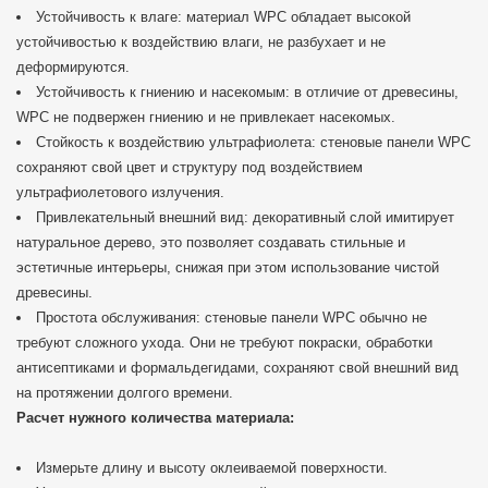
Устойчивость к влаге: материал WPC обладает высокой
устойчивостью к воздействию влаги, не разбухает и не
деформируются.
Устойчивость к гниению и насекомым: в отличие от древесины,
WPC не подвержен гниению и не привлекает насекомых.
Стойкость к воздействию ультрафиолета: стеновые панели WPC
сохраняют свой цвет и структуру под воздействием
ультрафиолетового излучения.
Привлекательный внешний вид: декоративный слой имитирует
натуральное дерево, это позволяет создавать стильные и
эстетичные интерьеры, снижая при этом использование чистой
древесины.
Простота обслуживания: стеновые панели WPC обычно не
требуют сложного ухода. Они не требуют покраски, обработки
антисептиками и формальдегидами, сохраняют свой внешний вид
на протяжении долгого времени.
Расчет нужного количества материала:
Измерьте длину и высоту оклеиваемой поверхности.