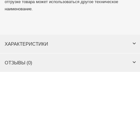
отгрузке товара может использоваться другое техническое
наименование.
ХАРАКТЕРИСТИКИ
ОТЗЫВЫ (0)