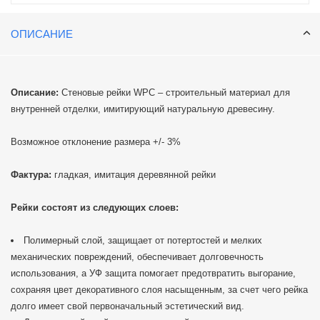
ОПИСАНИЕ
Описание:
Стеновые рейки WPC – строительный материал для
внутренней отделки, имитирующий натуральную древесину.
Возможное отклонение размера +/- 3%
Фактура:
гладкая, имитация деревянной рейки
Рейки состоят из следующих слоев:
Полимерный слой, защищает от потертостей и мелких
механических повреждений, обеспечивает долговечность
использования, а УФ защита помогает предотвратить выгорание,
сохраняя цвет декоративного слоя насыщенным, за счет чего рейка
долго имеет свой первоначальный эстетический вид.