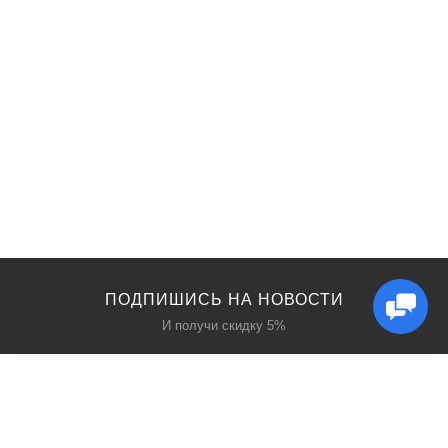
ПОДПИШИСЬ НА НОВОСТИ
И получи скидку 5%