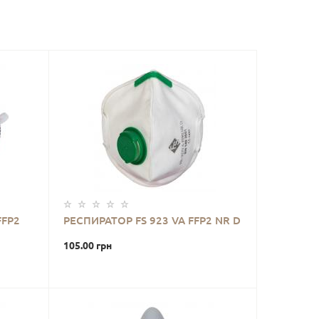
FFP2
РЕСПИРАТОР FS 923 VA FFP2 NR D
105.00 грн