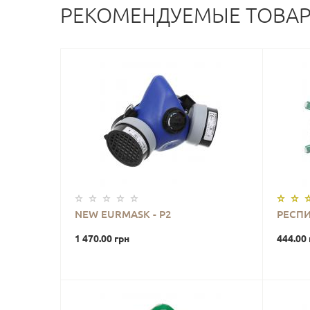
РЕКОМЕНДУЕМЫЕ ТОВА
NEW EURMASK - P2
РЕСПИ
1 470.00 грн
444.00 