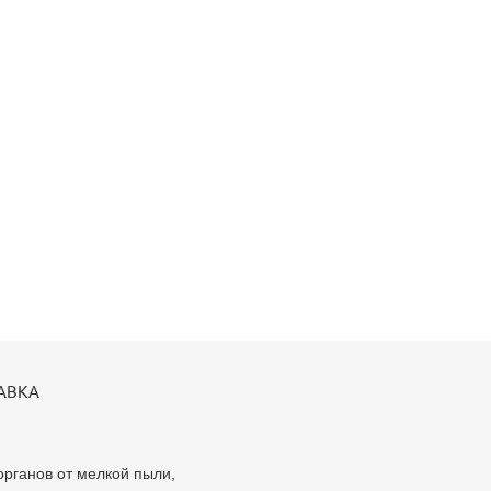
АВКА
рганов от мелкой пыли,