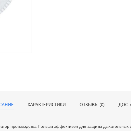
САНИЕ
ХАРАКТЕРИСТИКИ
ОТЗЫВЫ (0)
ДОСТ
атор производства Польши эффективен для защиты дыхательных о