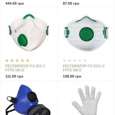
444.00 грн
87.00 грн
РЕСПИРАТОР FS 923 V
РЕСПИРАТОР FS O/21 V
FFP2 NR D
FFP2 NR D
111.00 грн
138.00 грн