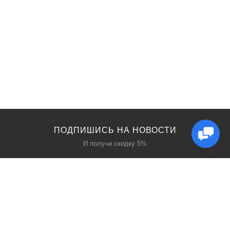
ПОДПИШИСЬ НА НОВОСТИ
И получи скидку 5%