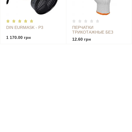
DIN EURMASK - P3
ПЕРЧАТКИ
ТРИКОТАЖНЫЕ БЕЗ
ТОЧКИ ПВХ БЕЛЫЕ
1 170.00 грн
12.60 грн