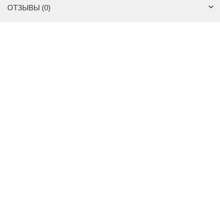
ОТЗЫВЫ (0)