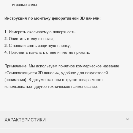
игровые залы.
Инструкция по монтажу декоративной 3D панели:
Измерить оклеиваемую поверхность;
Очистить стену от пыли;
С панели снять защитную пленку;
Приклеить панель к стене и плотно прижать.
Примечание: Мы используем понятное коммерческое название
«Самоклеющиеся 3D панели», удобное для покупателей
(понимания). В документах при отгрузке товара может
использоваться другое техническое наименование.
ХАРАКТЕРИСТИКИ