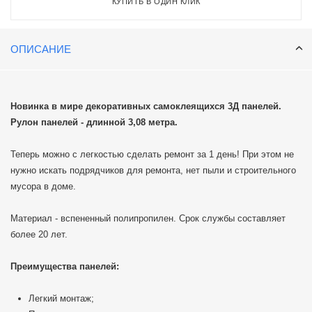
КУПИТЬ В ОДИН КЛИК
ОПИСАНИЕ
Новинка в мире декоративных самоклеящихся 3Д панелей.
Рулон панелей - длинной 3,08 метра.
Теперь можно с легкостью сделать ремонт за 1 день! При этом не
нужно искать подрядчиков для ремонта, нет пыли и строительного
мусора в доме.
Материал - вспененный полипропилен. Срок службы составляет
более 20 лет.
Преимущества панелей:
Легкий монтаж;