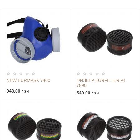
NEW EURMASK 7400
ФИЛЬТР EURFILTER А1
7590
948.00 грн
540.00 грн