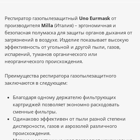
Респиратор газопылезащитный
Uno Eurmask
от
производителя
Milla
(Италия) – эргономичная и
безопасная полумаска для защиты органов дыхания от
загрязнений в воздухе. Изделие показывает высокую
эффективность от угольной и другой пыли, газов,
испарений, туманов органического или
неорганического происхождения.
Преимущества респиратора газопылезащитного
заключаются в следующем:
Благодаря одному держателю фильтрующих
картриджей позволяет экономно расходовать
сменные фильтры.
Одинаково эффективен от пыли разной степени
дисперсности, газов и аэрозолей различного
происхождения.