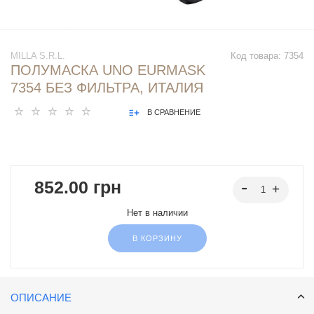
MILLA S.R.L.
Код товара:
7354
ПОЛУМАСКА UNO EURMASK
7354 БЕЗ ФИЛЬТРА, ИТАЛИЯ
В СРАВНЕНИЕ
852.00 грн
Нет в наличии
В КОРЗИНУ
ОПИСАНИЕ