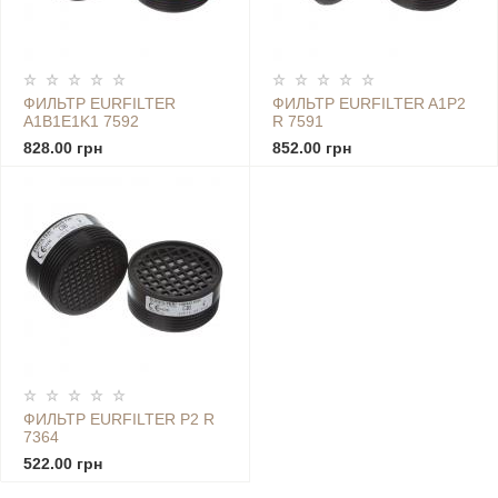
ФИЛЬТР EURFILTER
ФИЛЬТР EURFILTER A1P2
A1B1E1K1 7592
R 7591
828.00 грн
852.00 грн
ФИЛЬТР EURFILTER P2 R
7364
522.00 грн