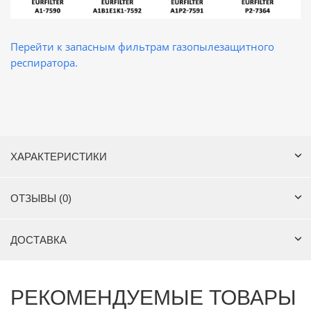
Перейти к запасным фильтрам газопылезащитного
респиратора.
ХАРАКТЕРИСТИКИ
ОТЗЫВЫ (0)
ДОСТАВКА
РЕКОМЕНДУЕМЫЕ ТОВАРЫ