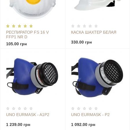
РЕСПИРАТОР FS 16 V
КАСКА ШАХТЕР БЕЛАЯ
FFP1 NR D
330.00 грн
105.00 грн
UNO EURMASK - A1P2
UNO EURMASK - P2
1 239.00 грн
1 092.00 грн