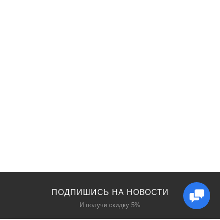
ПОДПИШИСЬ НА НОВОСТИ
И получи скидку 5%