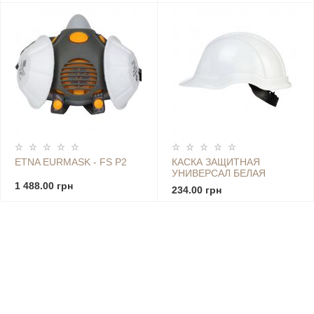
ETNA EURMASK - FS Р2
КАСКА ЗАЩИТНАЯ
УНИВЕРСАЛ БЕЛАЯ
1 488.00 грн
234.00 грн