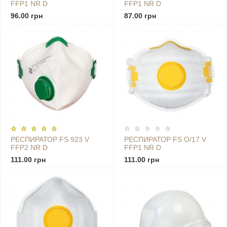
FFP1 NR D
FFP1 NR D
96.00 грн
87.00 грн
РЕСПИРАТОР FS 923 V
РЕСПИРАТОР FS O/17 V
FFP2 NR D
FFP1 NR D
111.00 грн
111.00 грн