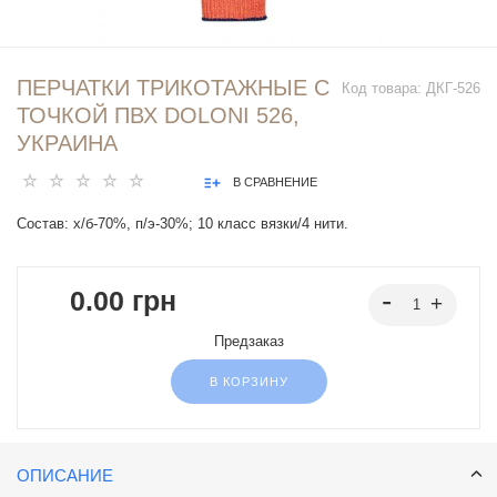
ПЕРЧАТКИ ТРИКОТАЖНЫЕ С
Код товара:
ДКГ-526
ТОЧКОЙ ПВХ DOLONI 526,
УКРАИНА
В СРАВНЕНИЕ
Состав: х/б-70%, п/э-30%; 10 класс вязки/4 нити.
0.00 грн
Предзаказ
В КОРЗИНУ
ОПИСАНИЕ