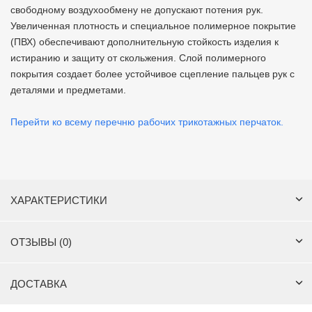
свободному воздухообмену не допускают потения рук.
Увеличенная плотность и специальное полимерное покрытие
(ПВХ) обеспечивают дополнительную стойкость изделия к
истиранию и защиту от скольжения. Слой полимерного
покрытия создает более устойчивое сцепление пальцев рук с
деталями и предметами.
Перейти ко всему перечню рабочих трикотажных перчаток.
ХАРАКТЕРИСТИКИ
ОТЗЫВЫ (0)
ДОСТАВКА