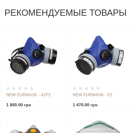
РЕКОМЕНДУЕМЫЕ ТОВАРЫ
NEW EURMASK - A1P2
NEW EURMASK - P2
1 800.00 грн
1 470.00 грн