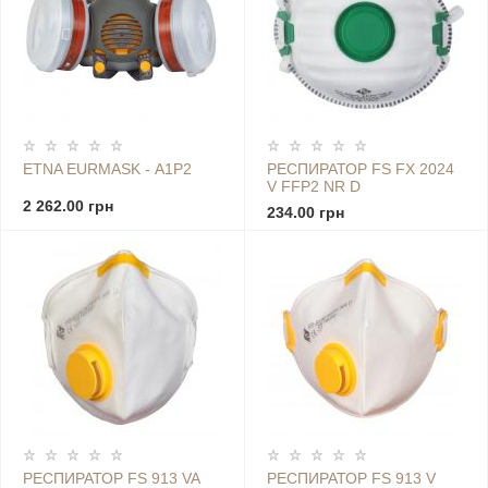
ETNA EURMASK - А1Р2
РЕСПИРАТОР FS FX 2024
V FFP2 NR D
2 262.00 грн
234.00 грн
РЕСПИРАТОР FS 913 VA
РЕСПИРАТОР FS 913 V