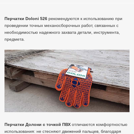
Перчатки Doloni 526
рекомендуются к использованию при
проведении точных механосборочных работ, связанных с
необходимостью надежного захвата детали, инструмента,
предмета.
Перчатки Долони с точкой ПВХ
отличаются комфортностью
использования: не стесняют движений пальцев, благодаря