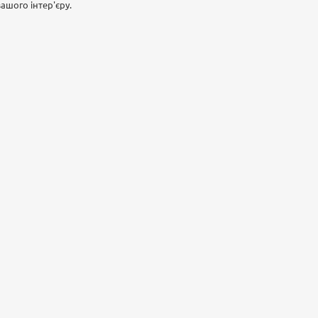
ашого інтер'єру.