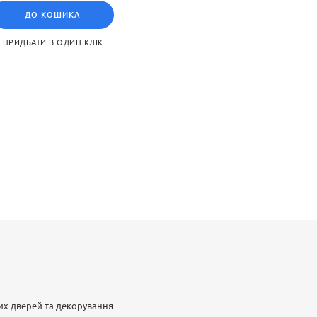
ДО КОШИКА
ПРИДБАТИ В ОДИН КЛІК
их дверей та декорування