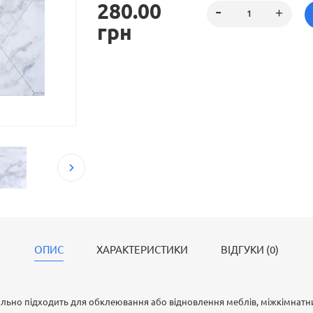
280.00
грн
ОПИС
ХАРАКТЕРИСТИКИ
ВІДГУКИ (0)
еально підходить для обклеювання або відновлення меблів, міжкімнатн