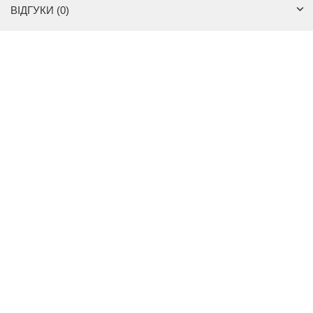
ВІДГУКИ (0)