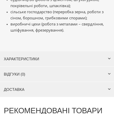
покрівельні роботи, шпаклівка);
сільське господарство (переробка зерна, роботи з
сіном, борошном, грибковими спорами);
виробничі цехи (робота з металами – свердління,
шліфування, фрезерування).
ХАРАКТЕРИСТИКИ
ВІДГУКИ (0)
ДОСТАВКА
РЕКОМЕНДОВАНІ ТОВАРИ