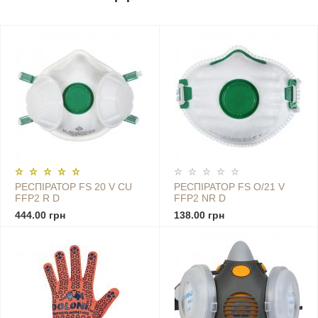
РЕСПІРАТОР FS 20 V CU
РЕСПІРАТОР FS O/21 V
FFP2 R D
FFP2 NR D
444.00 грн
138.00 грн