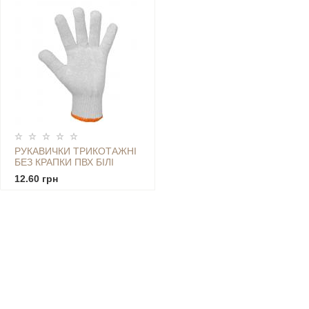
РУКАВИЧКИ ТРИКОТАЖНІ
БЕЗ КРАПКИ ПВХ БІЛІ
12.60 грн