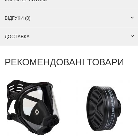
ВІДГУКИ (0)
ДОСТАВКА
РЕКОМЕНДОВАНІ ТОВАРИ