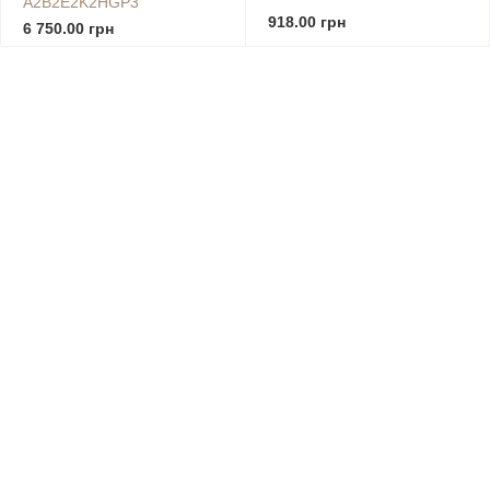
A2B2E2K2HGP3
918.00 грн
6 750.00 грн