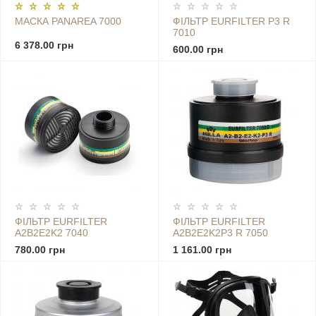
МАСКА PANAREA 7000
ФІЛЬТР EURFILTER P3 R
7010
6 378.00 грн
600.00 грн
ФІЛЬТР EURFILTER
ФІЛЬТР EURFILTER
A2B2E2K2 7040
A2B2E2K2P3 R 7050
780.00 грн
1 161.00 грн