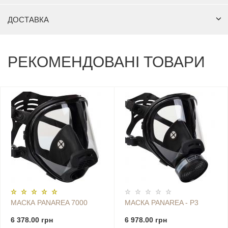
ДОСТАВКА
РЕКОМЕНДОВАНІ ТОВАРИ
МАСКА PANAREA 7000
МАСКА PANAREA - Р3
6 378.00 грн
6 978.00 грн