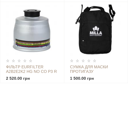
ФІЛЬТР EURFILTER
СУМКА ДЛЯ МАСКИ
A2B2E2K2 HG NO CO P3 R
ПРОТИГАЗУ
7070
2 520.00 грн
1 500.00 грн