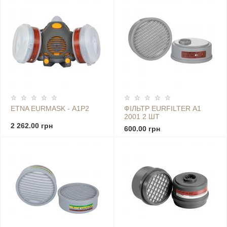
ETNA EURMASK - А1Р2
ФІЛЬТР EURFILTER А1
2001 2 ШТ
2 262.00 грн
600.00 грн