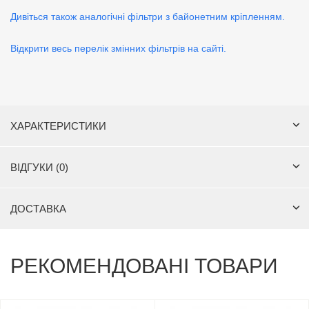
Дивіться також аналогічні фільтри з байонетним кріпленням.
Відкрити весь перелік змінних фільтрів на сайті.
ХАРАКТЕРИСТИКИ
ВІДГУКИ (0)
ДОСТАВКА
РЕКОМЕНДОВАНІ ТОВАРИ