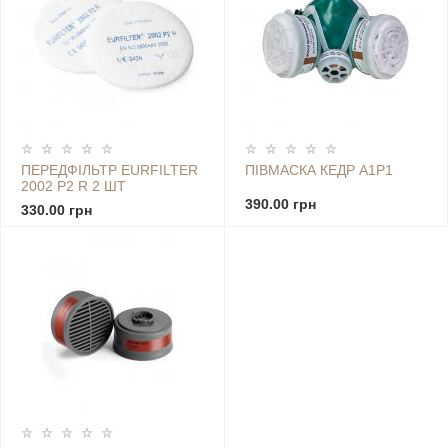
ПЕРЕДФІЛЬТР EURFILTER
ПІВМАСКА КЕДР А1Р1
2002 P2 R 2 ШТ
390.00 грн
330.00 грн