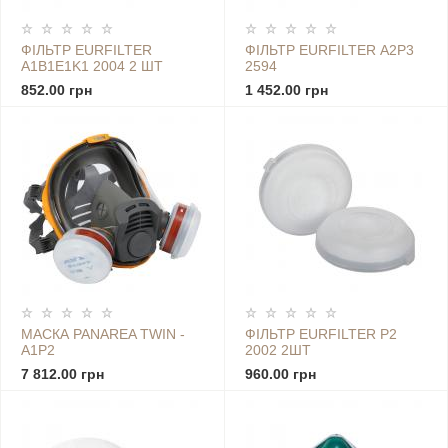
ФІЛЬТР EURFILTER
ФІЛЬТР EURFILTER А2Р3
A1B1E1K1 2004 2 ШТ
2594
852.00 грн
1 452.00 грн
МАСКА PANAREA TWIN -
ФІЛЬТР EURFILTER P2
A1P2
2002 2ШТ
7 812.00 грн
960.00 грн