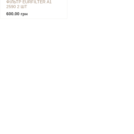
ФІЛЬТР EURFILTER А1
2590 2 ШТ
600.00 грн