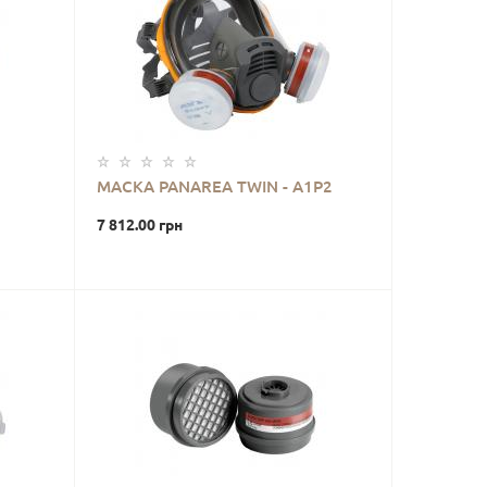
МАСКА PANAREA TWIN - A1P2
7 812.00 грн