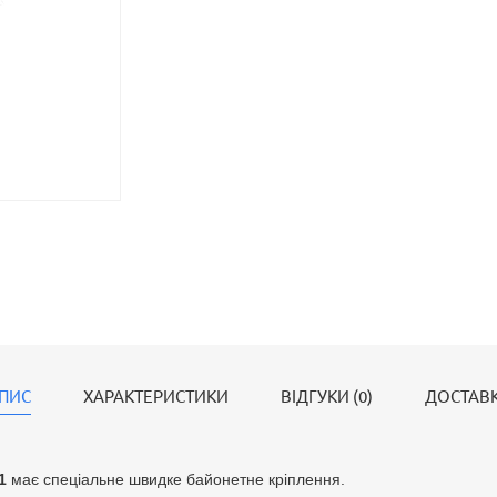
ПИС
ХАРАКТЕРИСТИКИ
ВІДГУКИ (0)
ДОСТАВ
1
має спеціальне швидке байонетне кріплення.