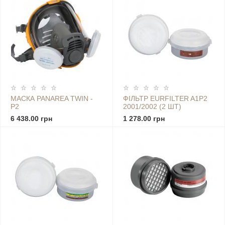
МАСКА PANAREA TWIN -
ФІЛЬТР EURFILTER A1P2
P2
2001/2002 (2 ШТ)
6 438.00 грн
1 278.00 грн