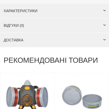
ХАРАКТЕРИСТИКИ
ВІДГУКИ (0)
ДОСТАВКА
РЕКОМЕНДОВАНІ ТОВАРИ