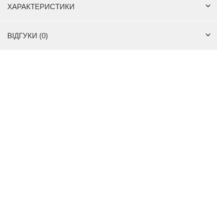
ХАРАКТЕРИСТИКИ
ВІДГУКИ (0)