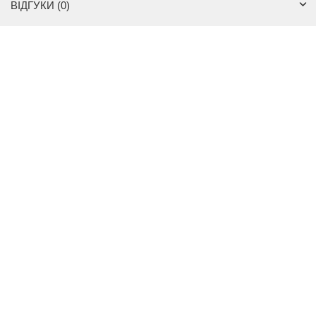
ВІДГУКИ (0)