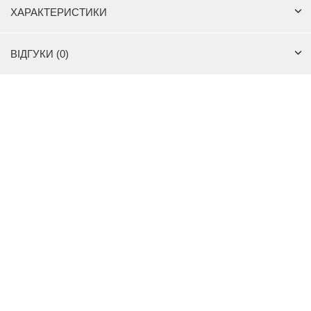
ХАРАКТЕРИСТИКИ
ВІДГУКИ (0)