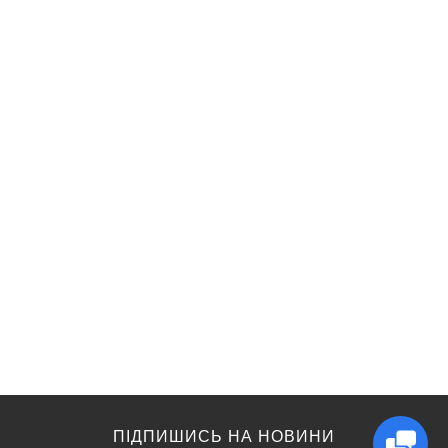
ПІДПИШИСЬ НА НОВИНИ