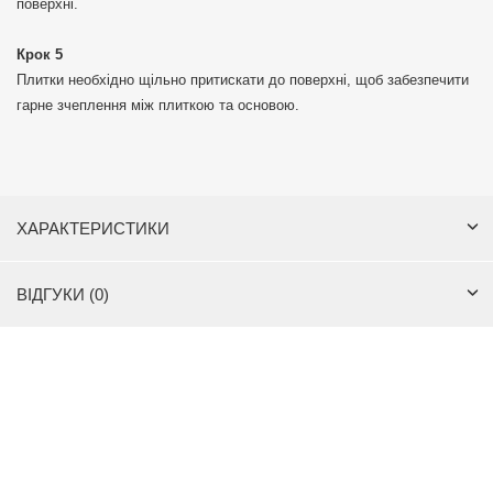
поверхні.
Крок 5
Плитки необхідно щільно притискати до поверхні, щоб забезпечити
гарне зчеплення між плиткою та основою.
ХАРАКТЕРИСТИКИ
ВІДГУКИ (0)