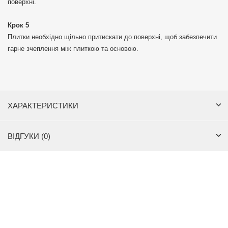
поверхні.
Крок 5
Плитки необхідно щільно притискати до поверхні, щоб забезпечити
гарне зчеплення між плиткою та основою.
ХАРАКТЕРИСТИКИ
ВІДГУКИ (0)