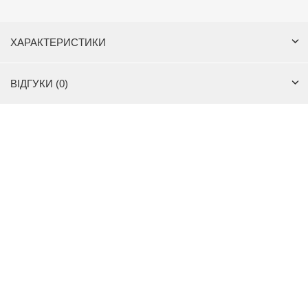
ХАРАКТЕРИСТИКИ
ВІДГУКИ (0)