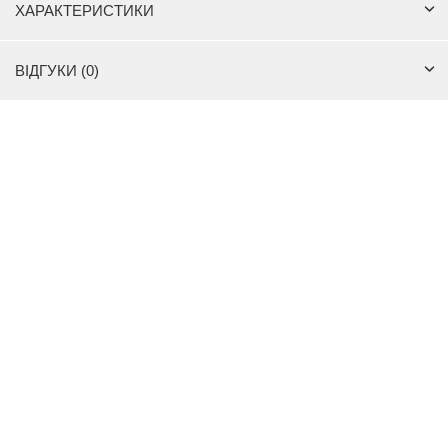
ХАРАКТЕРИСТИКИ
ВІДГУКИ (0)