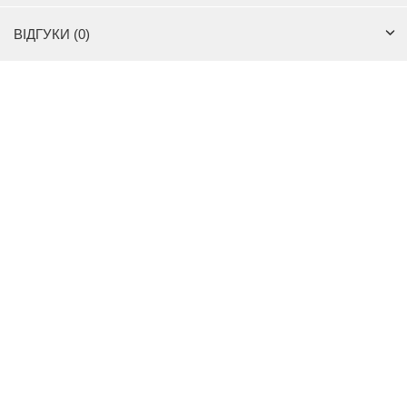
ВІДГУКИ (0)