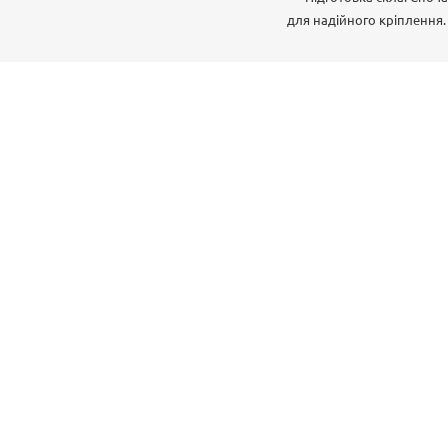
для надійного кріплення.