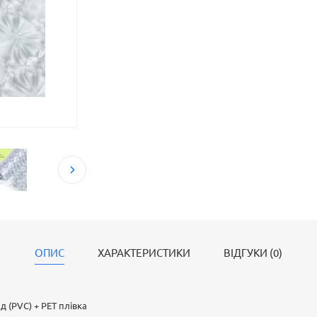
ОПИС
ХАРАКТЕРИСТИКИ
ВІДГУКИ (0)
д (PVC) + РЕТ плівка