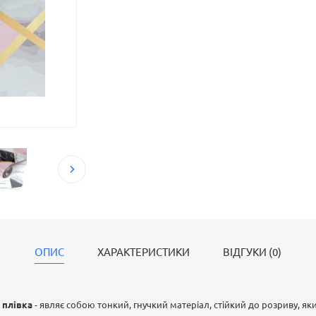
ОПИС
ХАРАКТЕРИСТИКИ
ВІДГУКИ (0)
 плівка
- являє собою тонкий, гнучкий матеріал, стійкий до розриву, я