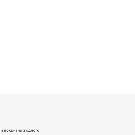
кий покритий з одного