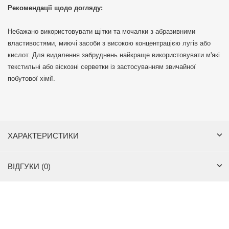
Рекомендації щодо догляду:
Небажано використовувати щітки та мочалки з абразивними
властивостями, миючі засоби з високою концентрацією лугів або
кислот. Для видалення забруднень найкраще використовувати м'які
текстильні або віскозні серветки із застосуванням звичайної
побутової хімії.
ХАРАКТЕРИСТИКИ
ВІДГУКИ (0)