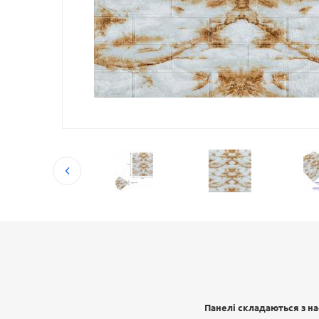
Панелі складаються з на