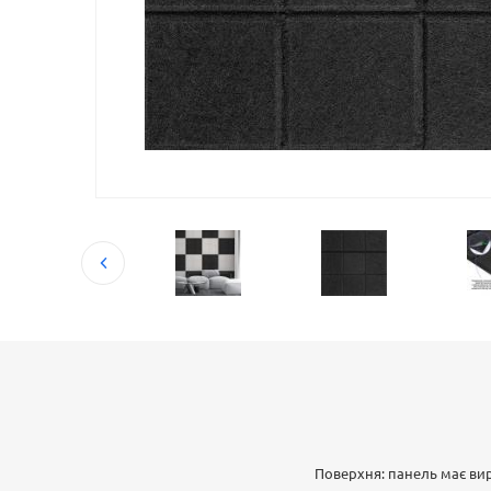
Поверхня: панель має ви