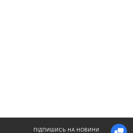
ПІДПИШИСЬ НА НОВИНИ