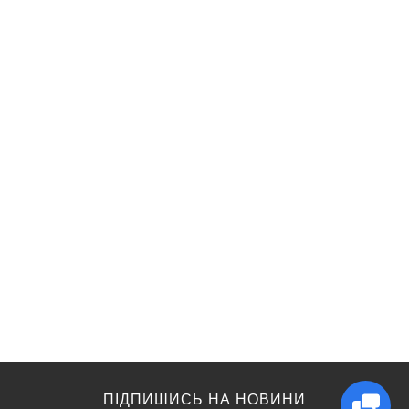
ПІДПИШИСЬ НА НОВИНИ