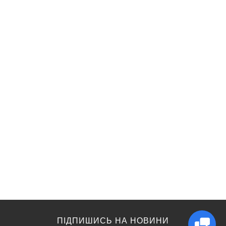
ПІДПИШИСЬ НА НОВИНИ