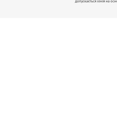
допускається хімія на осно