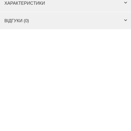
ХАРАКТЕРИСТИКИ
ВІДГУКИ (0)