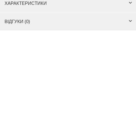
ХАРАКТЕРИСТИКИ
ВІДГУКИ (0)