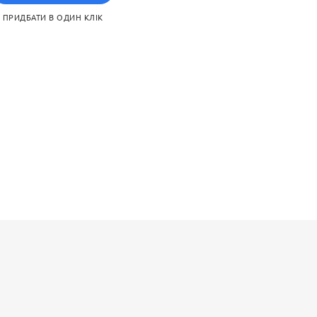
ПРИДБАТИ В ОДИН КЛІК