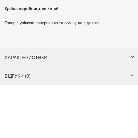
Країна виробництва:
Китай.
Товар з уцінкою поверненню та обміну не підлягає
ХАРАКТЕРИСТИКИ
ВІДГУКИ (0)