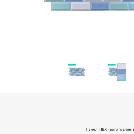
Панелі ПВХ - виготовлені 