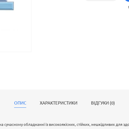
ОПИС
ХАРАКТЕРИСТИКИ
ВІДГУКИ (0)
на сучасному обладнанні із високоякісних, стійких, нешкідливих для зд