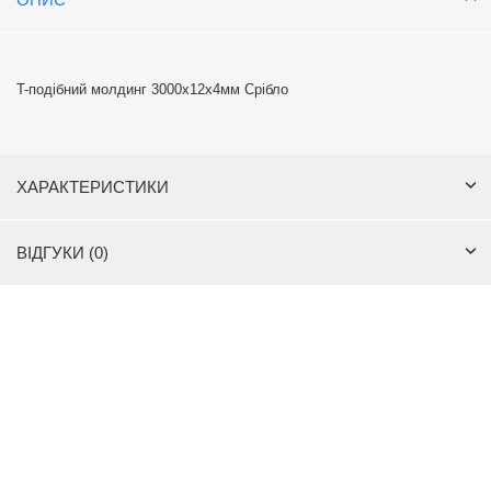
T-подібний молдинг 3000х12х4мм Срібло
ХАРАКТЕРИСТИКИ
ВІДГУКИ (0)