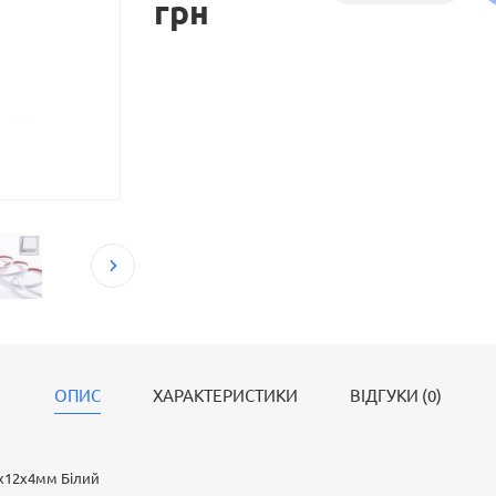
грн
ОПИС
ХАРАКТЕРИСТИКИ
ВІДГУКИ (0)
х12х4мм Білий