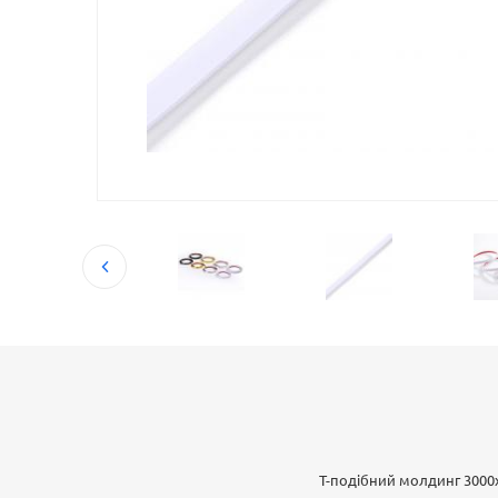
T-подібний молдинг 3000